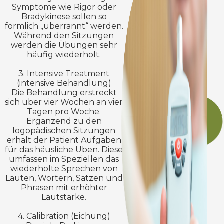
Symptome wie Rigor oder
Bradykinese sollen so
förmlich „überrannt“ werden.
Während den Sitzungen
werden die Übungen sehr
häufig wiederholt.
3. Intensive Treatment
(intensive Behandlung)
Die Behandlung erstreckt
sich über vier Wochen an vier
Tagen pro Woche.
Ergänzend zu den
logopädischen Sitzungen
erhält der Patient Aufgaben
für das häusliche Üben. Diese
umfassen im Speziellen das
wiederholte Sprechen von
Lauten, Wörtern, Sätzen und
Phrasen mit erhöhter
Lautstärke.
4. Calibration (Eichung)