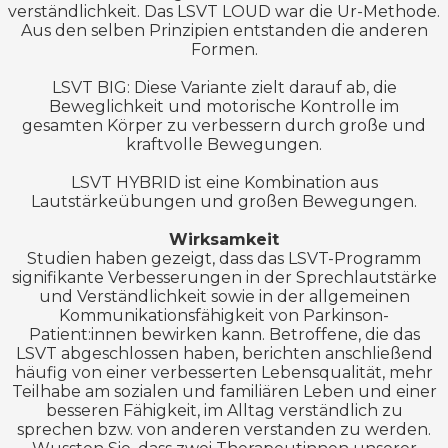
verständlichkeit. Das LSVT LOUD war die Ur-Methode.
Aus den selben Prinzipien entstanden die anderen
Formen.
LSVT BIG: Diese Variante zielt darauf ab, die
Beweglichkeit und motorische Kontrolle im
gesamten Körper zu verbessern durch große und
kraftvolle Bewegungen.
LSVT HYBRID ist eine Kombination aus
Lautstärkeübungen und großen Bewegungen.
Wirksamkeit
Studien haben gezeigt, dass das LSVT-Programm
signifikante Verbesserungen in der Sprechlautstärke
und Verständlichkeit sowie in der allgemeinen
Kommunikationsfähigkeit von Parkinson-
Patient:innen bewirken kann. Betroffene, die das
LSVT abgeschlossen haben, berichten anschließend
häufig von einer verbesserten Lebensqualität, mehr
Teilhabe am sozialen und familiären Leben und einer
besseren Fähigkeit, im Alltag verständlich zu
sprechen bzw. von anderen verstanden zu werden.