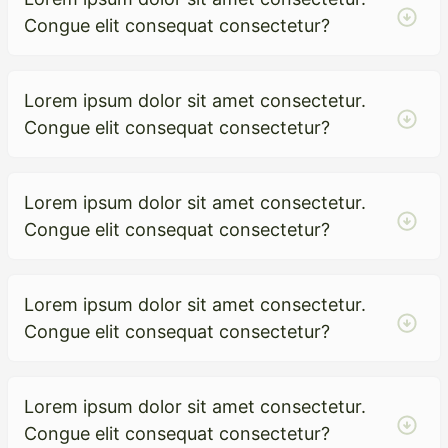
Congue elit consequat consectetur?
Lorem ipsum dolor sit amet consectetur.
Congue elit consequat consectetur?
Lorem ipsum dolor sit amet consectetur.
Congue elit consequat consectetur?
Lorem ipsum dolor sit amet consectetur.
Congue elit consequat consectetur?
Lorem ipsum dolor sit amet consectetur.
Congue elit consequat consectetur?